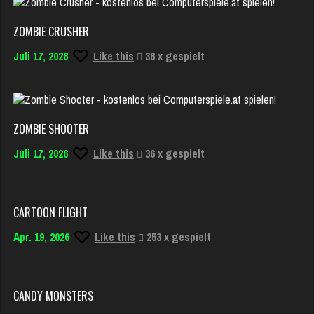
ZOMBIE CRUSHER
Juli 17, 2026
Like this
36 x gespielt
ZOMBIE SHOOTER
Juli 17, 2026
Like this
36 x gespielt
CARTOON FLIGHT
Apr. 19, 2026
Like this
253 x gespielt
CANDY MONSTERS