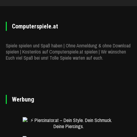
Computerspiele.at
Spiele spielen und Spaß haben | Ohne Anmeldung & ohne Download
spielen | Kostenlos auf Computerspiele.at spielen | Wir wünschen
Euch viel Spaß bei uns! Tolle Spiele warten auf euch.
Werbung