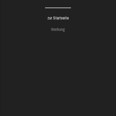
zur Startseite
Werbung