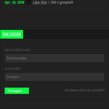
Apr. 19, 2026
Like this
203 x gespielt
EINLOGGEN
BENUTZERNAME:
PASSWORT:
Sie können sich nicht anmelden?