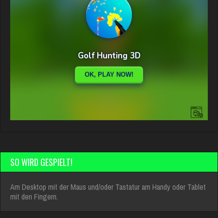
SO WIRD GESPIELT!
Am Desktop mit der Maus und/oder Tastatur am Handy oder Tablet
mit den Fingern.