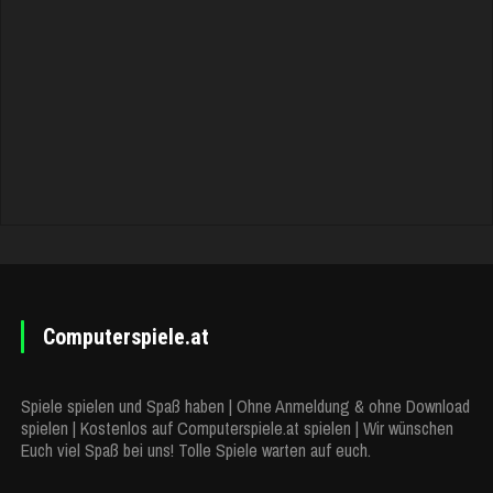
Computerspiele.at
Spiele spielen und Spaß haben | Ohne Anmeldung & ohne Download
spielen | Kostenlos auf Computerspiele.at spielen | Wir wünschen
Euch viel Spaß bei uns! Tolle Spiele warten auf euch.