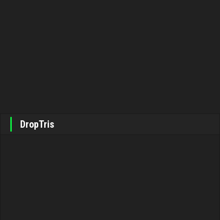
DropTris