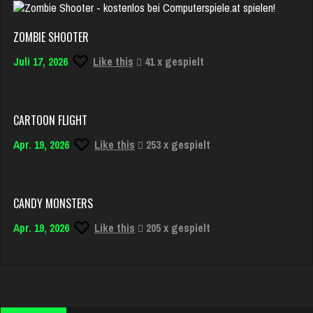
ZOMBIE SHOOTER
Juli 17, 2026
Like this
41 x gespielt
CARTOON FLIGHT
Apr. 19, 2026
Like this
253 x gespielt
CANDY MONSTERS
Apr. 19, 2026
Like this
205 x gespielt