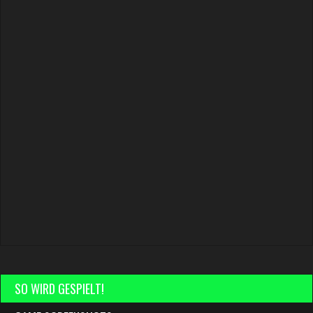
SO WIRD GESPIELT!