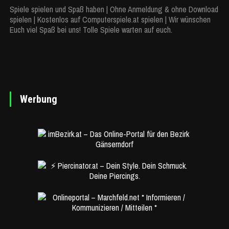
Spiele spielen und Spaß haben | Ohne Anmeldung & ohne Download
spielen | Kostenlos auf Computerspiele.at spielen | Wir wünschen
Euch viel Spaß bei uns! Tolle Spiele warten auf euch.
Werbung