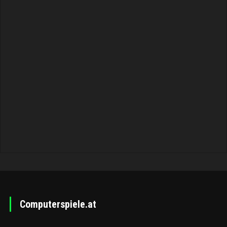
Computerspiele.at