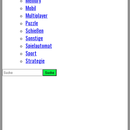
Memory
Mobil
Multiplayer
Puzzle
Schießen
Sonstige
Spielautomat
Sport
Strategie