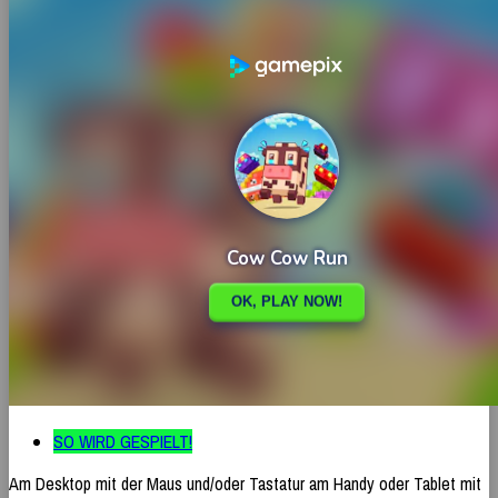
SO WIRD GESPIELT!
Am Desktop mit der Maus und/oder Tastatur am Handy oder Tablet mit