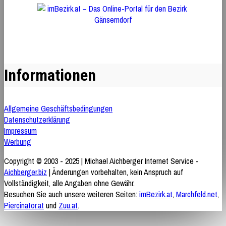
Informationen
Allgemeine Geschäftsbedingungen
Datenschutzerklärung
Impressum
Werbung
Copyright © 2003 - 2025 | Michael Aichberger Internet Service -
Aichberger.biz
| Änderungen vorbehalten, kein Anspruch auf
Vollständigkeit, alle Angaben ohne Gewähr.
Besuchen Sie auch unsere weiteren Seiten:
imBezirk.at
,
Marchfeld.net
,
Piercinator.at
und
Zuu.at
.