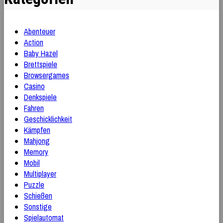
Abenteuer
Action
Baby Hazel
Brettspiele
Browsergames
Casino
Denkspiele
Fahren
Geschicklichkeit
Kämpfen
Mahjong
Memory
Mobil
Multiplayer
Puzzle
Schießen
Sonstige
Spielautomat