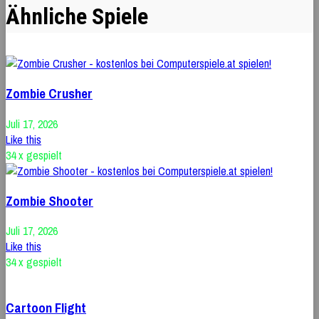
Ähnliche Spiele
Zombie Crusher
Juli 17, 2026
Like this
34 x gespielt
Zombie Shooter
Juli 17, 2026
Like this
34 x gespielt
Cartoon Flight