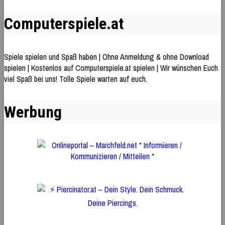
Computerspiele.at
Spiele spielen und Spaß haben | Ohne Anmeldung & ohne Download
spielen | Kostenlos auf Computerspiele.at spielen | Wir wünschen Euch
viel Spaß bei uns! Tolle Spiele warten auf euch.
Werbung