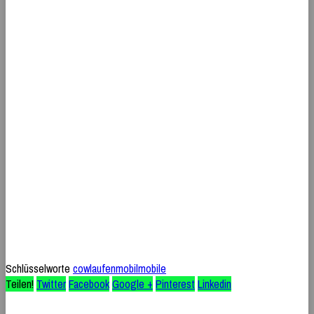
Schlüsselworte
cow
laufen
mobil
mobile
Teilen!
Twitter
Facebook
Google +
Pinterest
Linkedin