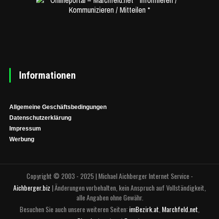
Informationen
Allgemeine Geschäftsbedingungen
Datenschutzerklärung
Impressum
Werbung
Copyright © 2003 - 2025 | Michael Aichberger Internet Service -
Aichberger.biz
| Änderungen vorbehalten, kein Anspruch auf Vollständigkeit,
alle Angaben ohne Gewähr.
Besuchen Sie auch unsere weiteren Seiten:
imBezirk.at
,
Marchfeld.net
,