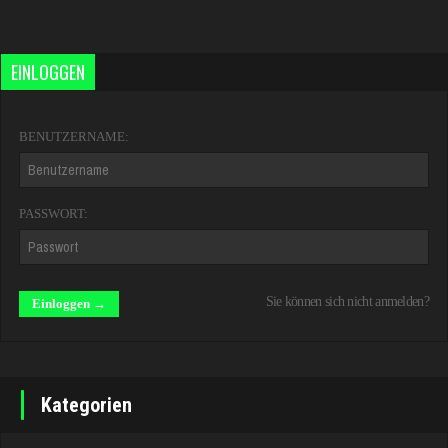
EINLOGGEN
BENUTZERNAME:
PASSWORT:
Sie können sich nicht anmelden?
Kategorien