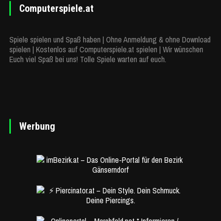
Computerspiele.at
Spiele spielen und Spaß haben | Ohne Anmeldung & ohne Download
spielen | Kostenlos auf Computerspiele.at spielen | Wir wünschen
Euch viel Spaß bei uns! Tolle Spiele warten auf euch.
Werbung