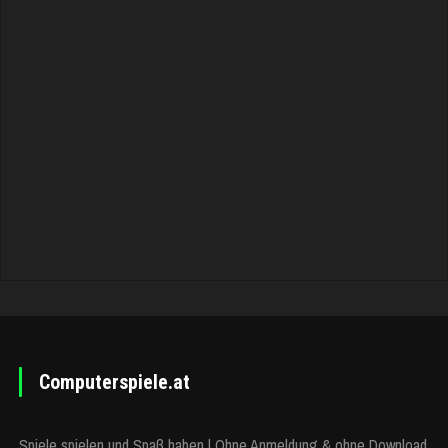
Computerspiele.at
Spiele spielen und Spaß haben | Ohne Anmeldung & ohne Download