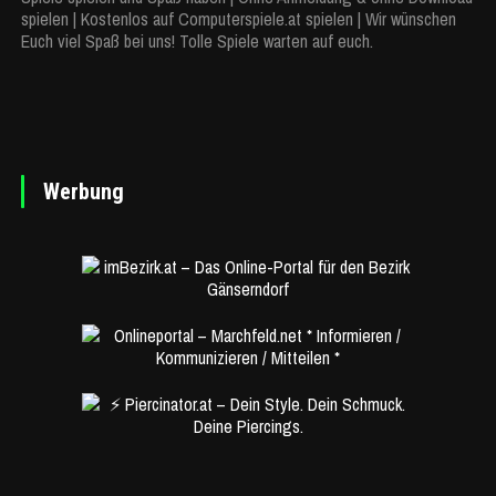
spielen | Kostenlos auf Computerspiele.at spielen | Wir wünschen
Euch viel Spaß bei uns! Tolle Spiele warten auf euch.
Werbung