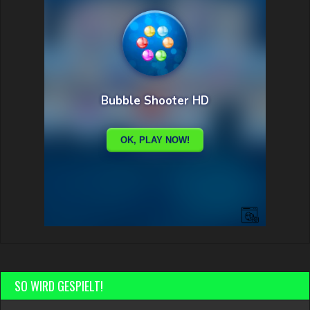
SO WIRD GESPIELT!