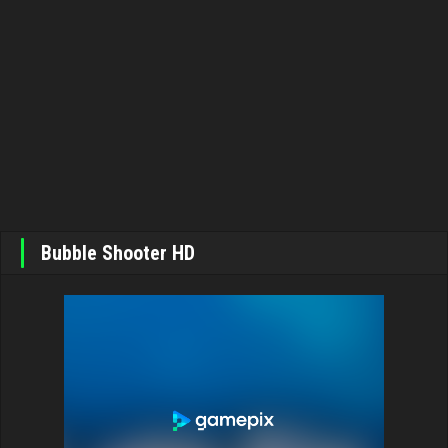
Bubble Shooter HD