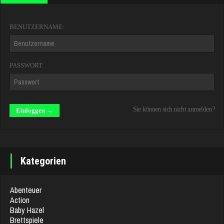
BENUTZERNAME:
PASSWORT:
Sie können sich nicht anmelden?
Kategorien
Abenteuer
Action
Baby Hazel
Brettspiele