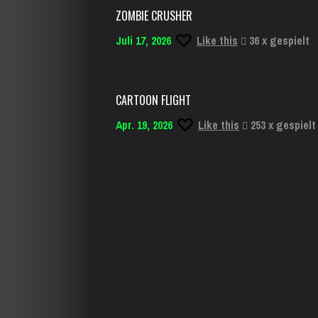
ZOMBIE CRUSHER
Juli 17, 2026
Like this
36 x gespielt
CARTOON FLIGHT
Apr. 19, 2026
Like this
253 x gespielt