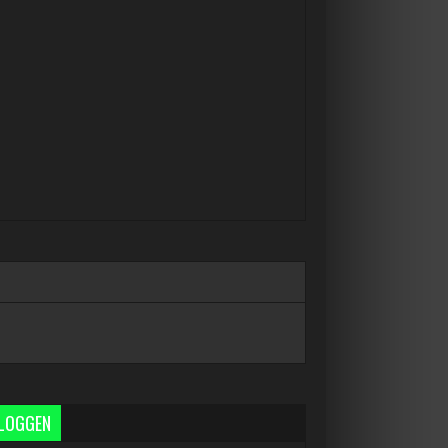
NLOGGEN