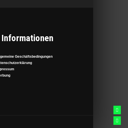
Informationen
lgemeine Geschäftsbedingungen
tenschutzerklärung
pressum
rbung