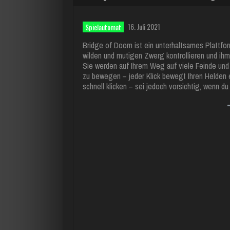
16. Juli 2021
Spielautomat
Bridge of Doom ist ein unterhaltsames Plattfo
wilden und mutigen Zwerg kontrollieren und ihm
Sie werden auf Ihrem Weg auf viele Feinde und 
zu bewegen – jeder Klick bewegt Ihren Helden e
schnell klicken – sei jedoch vorsichtig, wenn du 