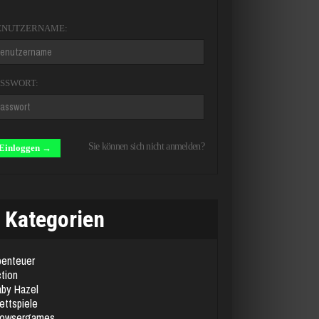
ENUTZERNAME:
ASSWORT:
Sie können sich nicht anmelden?
Kategorien
enteuer
tion
by Hazel
ettspiele
rowsergames