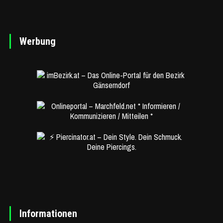
Werbung
Informationen