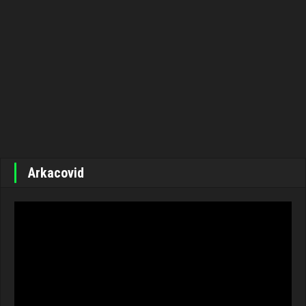
Arkacovid