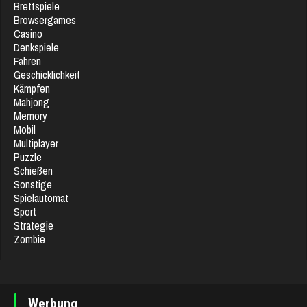
Brettspiele
Browsergames
Casino
Denkspiele
Fahren
Geschicklichkeit
Kämpfen
Mahjong
Memory
Mobil
Multiplayer
Puzzle
Schießen
Sonstige
Spielautomat
Sport
Strategie
Zombie
Werbung