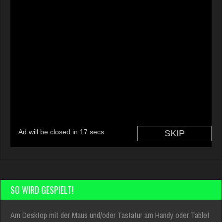
SO WIRD GESPIELT!
Am Desktop mit der Maus und/oder Tastatur am Handy oder Tablet