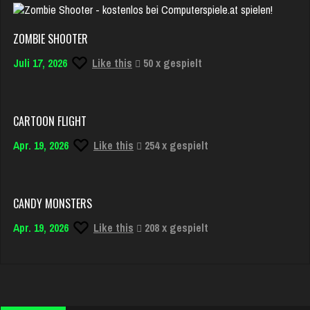
ZOMBIE SHOOTER
Juli 17, 2026
Like this
50 x gespielt
CARTOON FLIGHT
Apr. 19, 2026
Like this
254 x gespielt
CANDY MONSTERS
Apr. 19, 2026
Like this
208 x gespielt