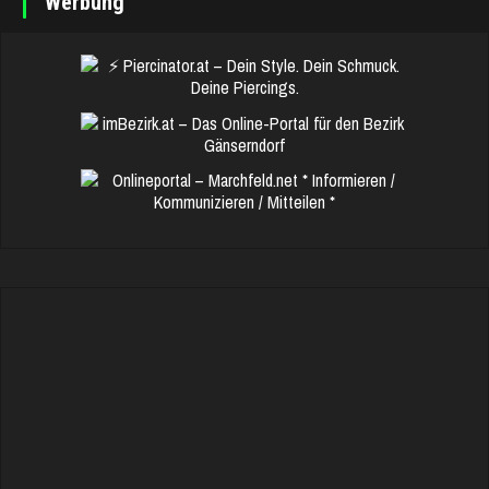
Werbung