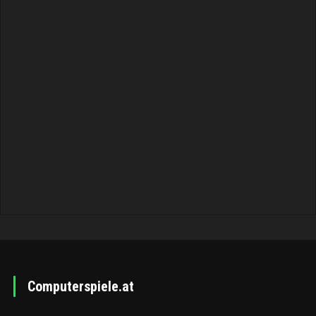
Computerspiele.at