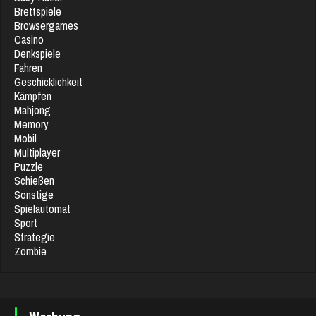
Brettspiele
Browsergames
Casino
Denkspiele
Fahren
Geschicklichkeit
Kämpfen
Mahjong
Memory
Mobil
Multiplayer
Puzzle
Schießen
Sonstige
Spielautomat
Sport
Strategie
Zombie