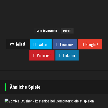
SCHLÜSSELWORTE
MOBILE
Teilen!
Twitter
Facebook
Google +
Pinterest
Linkedin
Ähnliche Spiele