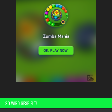
SO WIRD GESPIELT!