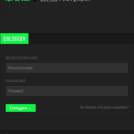
EINLOGGEN
BENUTZERNAME:
PASSWORT:
Sie können sich nicht anmelden?