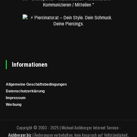
Informationen
Allgemeine Geschäftsbedingungen
Datenschutzerklärung
Impressum
Werbung
Copyright © 2003 - 2025 | Michael Aichberger Internet Service -
Aichberger.biz
| Änderungen vorbehalten, kein Anspruch auf Vollständigkeit,