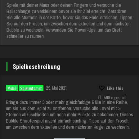
Spiele mit deiner Maus oder deinen Fingern und versuche die
Ballschlange zu verkleinern bevor sie ihr Ziel erreicht. Zerstören
Sie alle Murmeln in der Kette, bevor sie das Ende erreichen. Tippen
Sie auf den Frosch, um zwischen dem aktuellen und dem nächsten
Bubble zu wechseln. Verwenden Sie Power-Ups, um das Brett
schneller zu räumen.
Spielbeschreibung
29. Mai 2021
Mobil
Spielautomat
Like this
599 x gespielt
Bringe dazu immer 3 oder mehr gleichfarbige Bälle in eine Reihe,
um sie aus dem Spiel zu entfernen. Versuche alle Level mit 3
Sternen abzuschließen um noch mehr Punkte zu bekommen. Dieses
Bubble Shooterspiel macht einfach süchtig. Tippe auf den Frosch,
um zwischen dem aktuellen und dem nächsten Kugel zu wechseln.