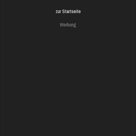
zur Startseite
Werbung