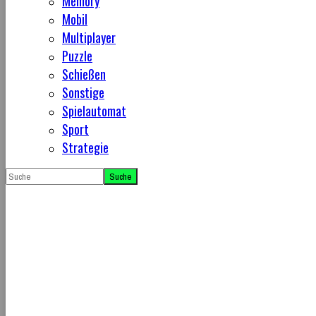
Memory
Mobil
Multiplayer
Puzzle
Schießen
Sonstige
Spielautomat
Sport
Strategie