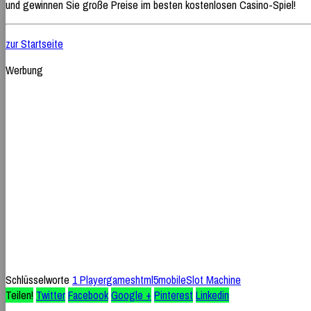
und gewinnen Sie große Preise im besten kostenlosen Casino-Spiel!
zur Startseite
Werbung
Schlüsselworte
1 Player
games
html5
mobile
Slot Machine
Teilen!
Twitter
Facebook
Google +
Pinterest
Linkedin