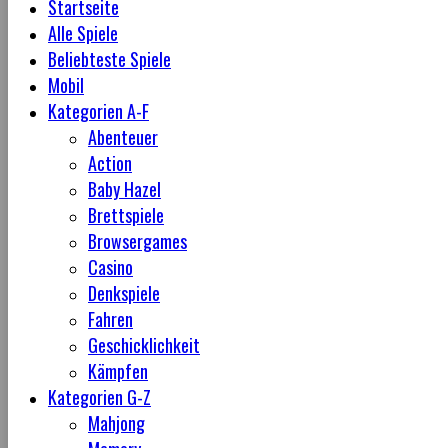
Startseite
Alle Spiele
Beliebteste Spiele
Mobil
Kategorien A-F
Abenteuer
Action
Baby Hazel
Brettspiele
Browsergames
Casino
Denkspiele
Fahren
Geschicklichkeit
Kämpfen
Kategorien G-Z
Mahjong