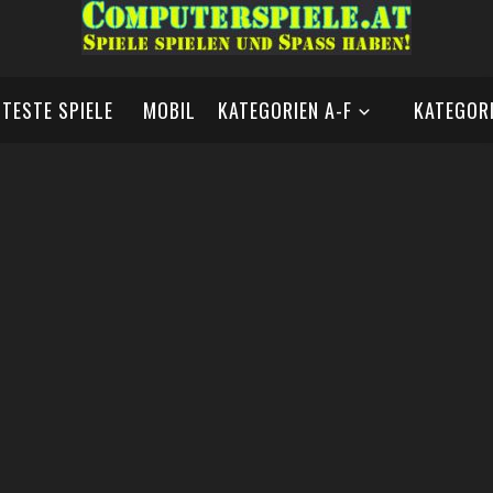
BTESTE SPIELE
MOBIL
KATEGORIEN A-F
KATEGORI