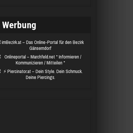
Werbung