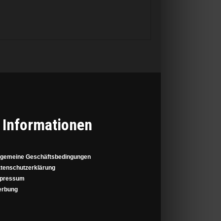
Informationen
lgemeine Geschäftsbedingungen
tenschutzerklärung
pressum
rbung