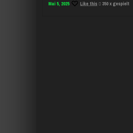
Mai 5, 2025
Like this
350 x gespielt