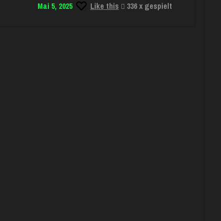
Mai 5, 2025
Like this
336 x gespielt