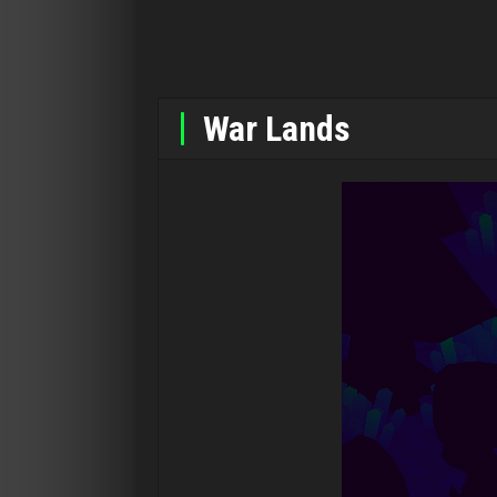
War Lands