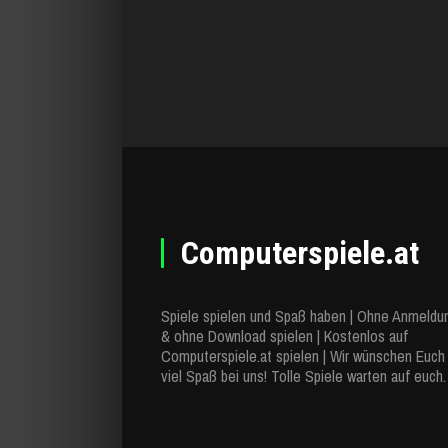
Computerspiele.at
Spiele spielen und Spaß haben | Ohne Anmeldu
& ohne Download spielen | Kostenlos auf
Computerspiele.at spielen | Wir wünschen Euch
viel Spaß bei uns! Tolle Spiele warten auf euch.