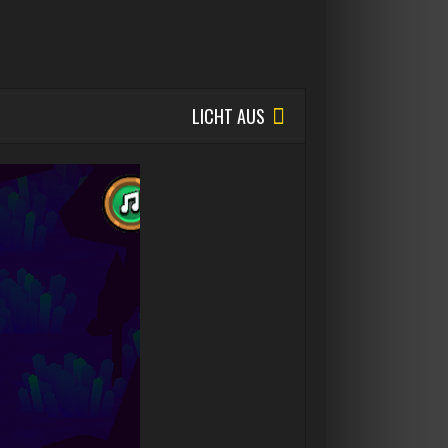
LICHT AUS