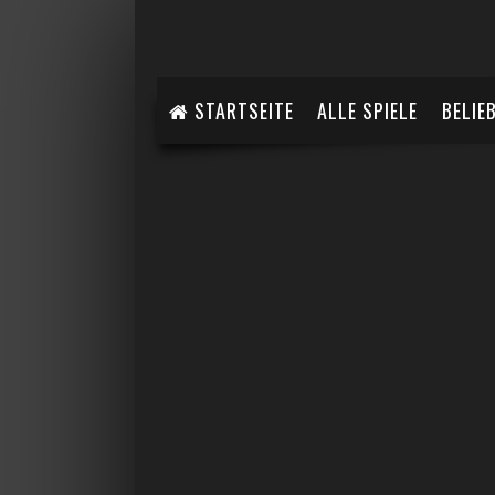
STARTSEITE
ALLE SPIELE
BELIE