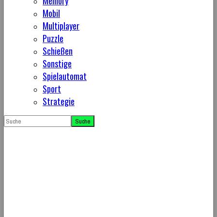
Memory
Mobil
Multiplayer
Puzzle
Schießen
Sonstige
Spielautomat
Sport
Strategie