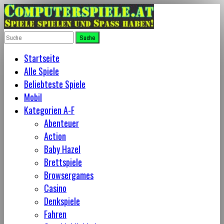
Startseite
Alle Spiele
Beliebteste Spiele
Mobil
Kategorien A-F
Abenteuer
Action
Baby Hazel
Brettspiele
Browsergames
Casino
Denkspiele
Fahren