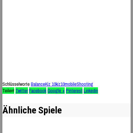
Schlüsselworte
Balance
Kiz 10
kiz10
mobile
Shooting
Teilen!
Twitter
Facebook
Google +
Pinterest
Linkedin
Ähnliche Spiele