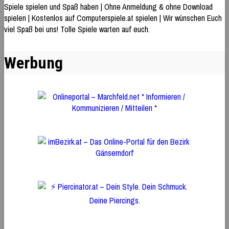
Spiele spielen und Spaß haben | Ohne Anmeldung & ohne Download
spielen | Kostenlos auf Computerspiele.at spielen | Wir wünschen Euch
viel Spaß bei uns! Tolle Spiele warten auf euch.
Werbung