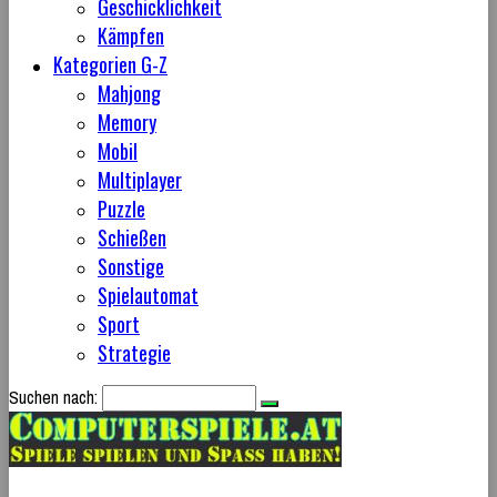
Geschicklichkeit
Kämpfen
Kategorien G-Z
Mahjong
Memory
Mobil
Multiplayer
Puzzle
Schießen
Sonstige
Spielautomat
Sport
Strategie
Suchen nach: