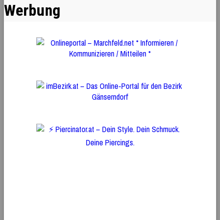
Werbung