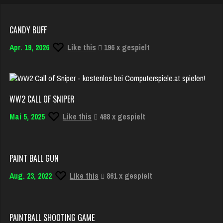
CANDY BUFF
Apr. 19, 2026
Like this
196 x gespielt
WW2 CALL OF SNIPER
Mai 5, 2025
Like this
488 x gespielt
PAINT BALL GUN
Aug. 23, 2022
Like this
861 x gespielt
PAINTBALL SHOOTING GAME