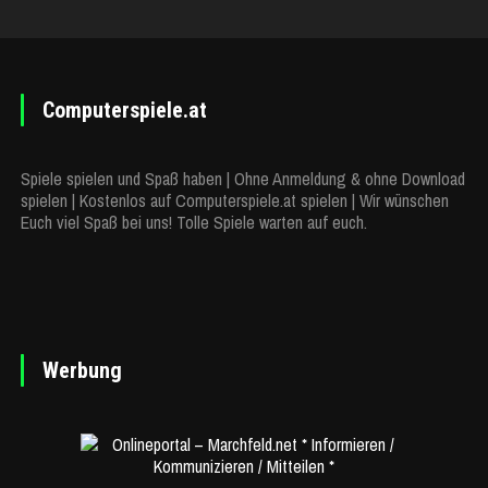
Computerspiele.at
Spiele spielen und Spaß haben | Ohne Anmeldung & ohne Download
spielen | Kostenlos auf Computerspiele.at spielen | Wir wünschen
Euch viel Spaß bei uns! Tolle Spiele warten auf euch.
Werbung