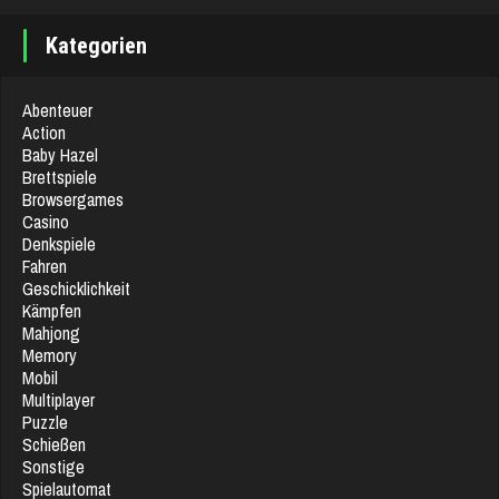
Kategorien
Abenteuer
Action
Baby Hazel
Brettspiele
Browsergames
Casino
Denkspiele
Fahren
Geschicklichkeit
Kämpfen
Mahjong
Memory
Mobil
Multiplayer
Puzzle
Schießen
Sonstige
Spielautomat