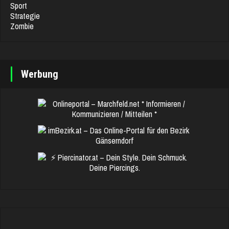
Sport
Strategie
Zombie
Werbung