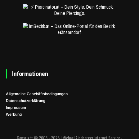
Informationen
Allgemeine Geschäftsbedingungen
Datenschutzerklärung
Impressum
Werbung
Copyright © 2003 - 2025 | Michael Aichberger Internet Service -