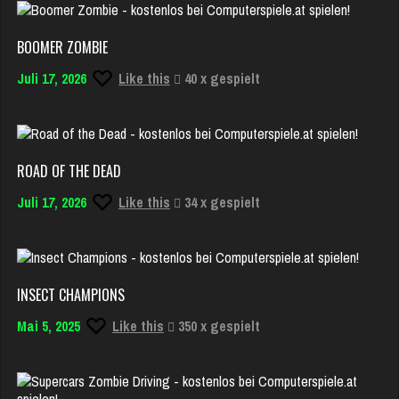
BOOMER ZOMBIE
Juli 17, 2026
Like this
40 x gespielt
ROAD OF THE DEAD
Juli 17, 2026
Like this
34 x gespielt
INSECT CHAMPIONS
Mai 5, 2025
Like this
350 x gespielt