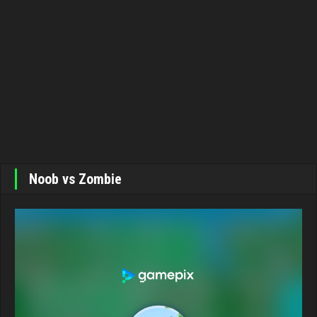
Noob vs Zombie