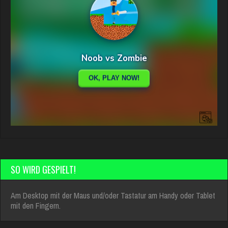
SO WIRD GESPIELT!
Am Desktop mit der Maus und/oder Tastatur am Handy oder Tablet
mit den Fingern.