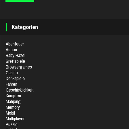
Kategorien
Abenteuer
Action
Baby Hazel
Brettspiele
Browsergames
Casino
Denkspiele
Fahren
Geschicklichkeit
Kämpfen
Mahjong
Memory
Mobil
Multiplayer
Puzzle