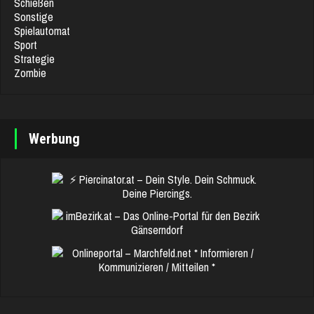
Schießen
Sonstige
Spielautomat
Sport
Strategie
Zombie
Werbung