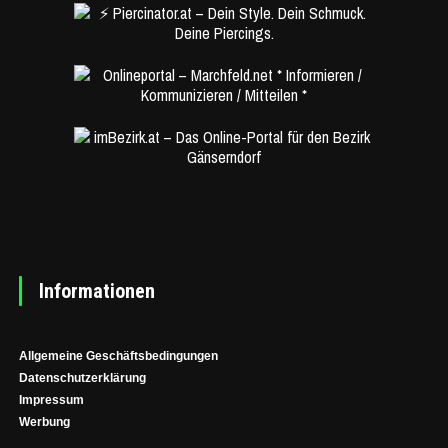
Informationen
Allgemeine Geschäftsbedingungen
Datenschutzerklärung
Impressum
Werbung