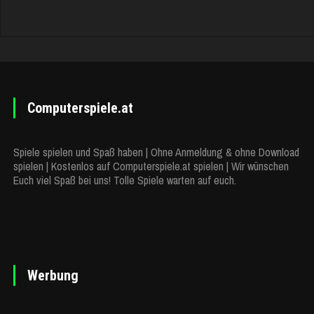
Computerspiele.at
Spiele spielen und Spaß haben | Ohne Anmeldung & ohne Download
spielen | Kostenlos auf Computerspiele.at spielen | Wir wünschen
Euch viel Spaß bei uns! Tolle Spiele warten auf euch.
Werbung