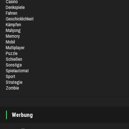
Casino
Denkspiele
Fahren
Geschicklichkeit
Kämpfen
Mahjong
Memory
Mobil
Multiplayer
Puzzle
Schießen
Sonstige
Spielautomat
Sport
Strategie
Zombie
Werbung