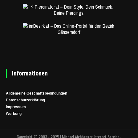
Informationen
Allgemeine Geschäftsbedingungen
Datenschutzerklärung
Impressum
Werbung
Copyright © 2003 - 2025 | Michael Aichberger Internet Service -