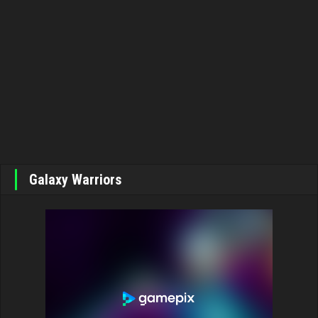
Galaxy Warriors