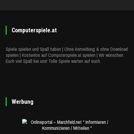
Computerspiele.at
Spiele spielen und Spaß haben | Ohne Anmeldung & ohne Download
spielen | Kostenlos auf Computerspiele.at spielen | Wir wünschen
Euch viel Spaß bei uns! Tolle Spiele warten auf euch.
Werbung