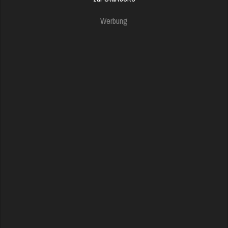
Werbung