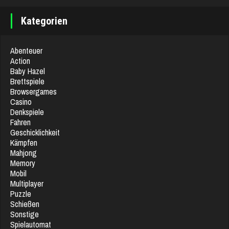
Kategorien
Abenteuer
Action
Baby Hazel
Brettspiele
Browsergames
Casino
Denkspiele
Fahren
Geschicklichkeit
Kämpfen
Mahjong
Memory
Mobil
Multiplayer
Puzzle
Schießen
Sonstige
Spielautomat