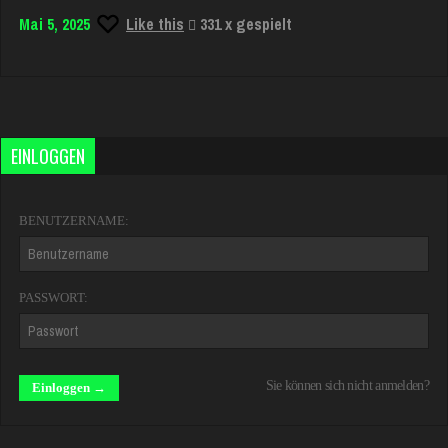
Mai 5, 2025
Like this
331 x gespielt
EINLOGGEN
BENUTZERNAME:
PASSWORT:
Sie können sich nicht anmelden?