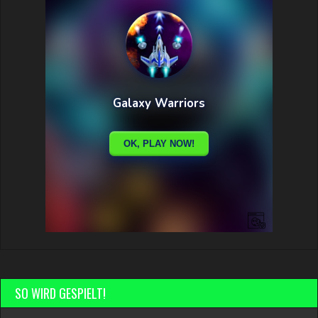
SO WIRD GESPIELT!