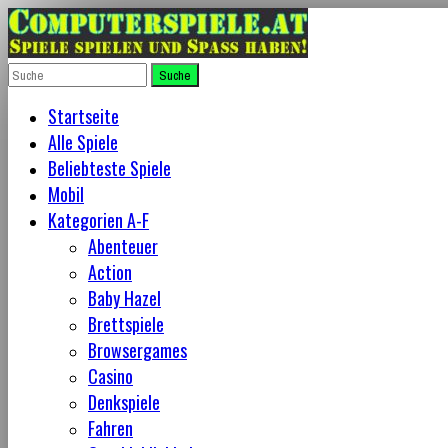
Startseite
Alle Spiele
Beliebteste Spiele
Mobil
Kategorien A-F
Abenteuer
Action
Baby Hazel
Brettspiele
Browsergames
Casino
Denkspiele
Fahren