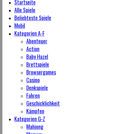
Startseite
Alle Spiele
Beliebteste Spiele
Mobil
Kategorien A-F
Abenteuer
Action
Baby Hazel
Brettspiele
Browsergames
Casino
Denkspiele
Fahren
Geschicklichkeit
Kämpfen
Kategorien G-Z
Mahjong