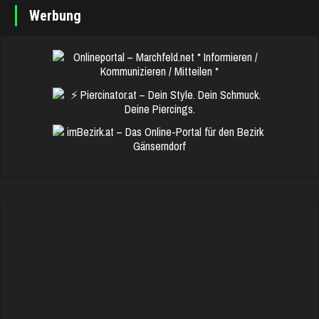
Werbung