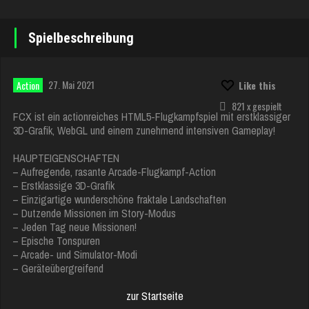
Spielbeschreibung
27. Mai 2021
Action
Like this
821 x gespielt
FCX ist ein actionreiches HTML5-Flugkampfspiel mit erstklassiger
3D-Grafik, WebGL und einem zunehmend intensiven Gameplay!
HAUPTEIGENSCHAFTEN
– Aufregende, rasante Arcade-Flugkampf-Action
– Erstklassige 3D-Grafik
– Einzigartige wunderschöne fraktale Landschaften
– Dutzende Missionen im Story-Modus
– Jeden Tag neue Missionen!
– Epische Tonspuren
– Arcade- und Simulator-Modi
– Geräteübergreifend
zur Startseite