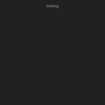
Werbung