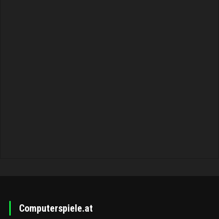
Computerspiele.at