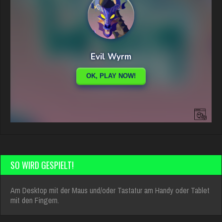
SO WIRD GESPIELT!
Am Desktop mit der Maus und/oder Tastatur am Handy oder Tablet
mit den Fingern.