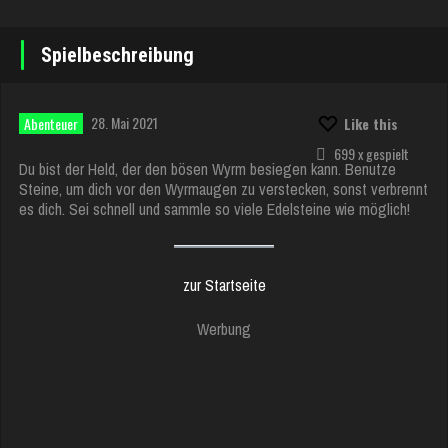
Spielbeschreibung
28. Mai 2021
Abenteuer
Like this
699 x gespielt
Du bist der Held, der den bösen Wyrm besiegen kann. Benutze
Steine, um dich vor den Wyrmaugen zu verstecken, sonst verbrennt
es dich. Sei schnell und sammle so viele Edelsteine wie möglich!
zur Startseite
Werbung