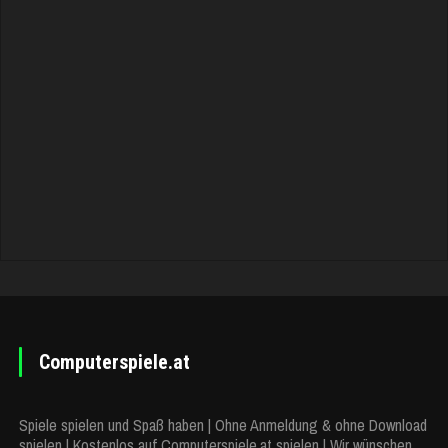
Computerspiele.at
Spiele spielen und Spaß haben | Ohne Anmeldung & ohne Download
spielen | Kostenlos auf Computerspiele.at spielen | Wir wünschen