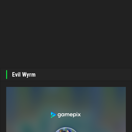
Evil Wyrm