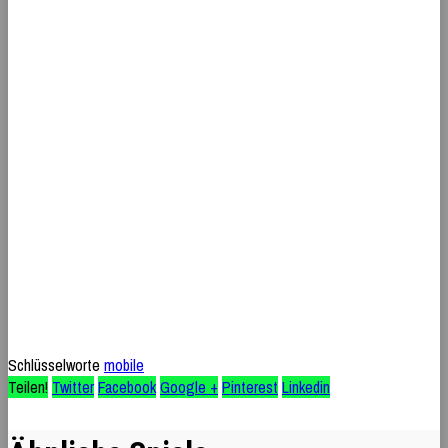
Schlüsselworte
mobile
Teilen!
Twitter
Facebook
Google +
Pinterest
Linkedin