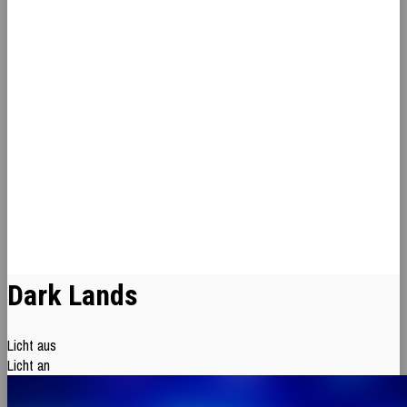
Dark Lands
Licht aus
Licht an