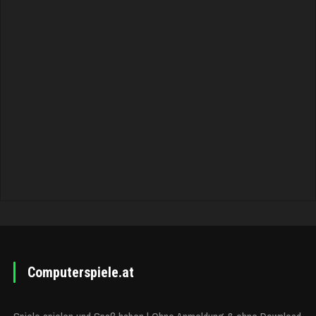
Computerspiele.at