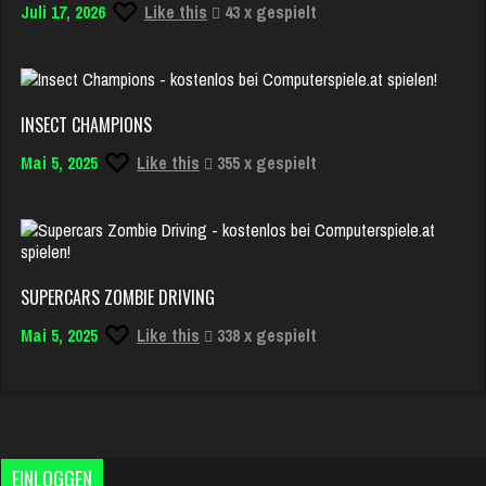
Juli 17, 2026
Like this
43 x gespielt
INSECT CHAMPIONS
Mai 5, 2025
Like this
355 x gespielt
SUPERCARS ZOMBIE DRIVING
Mai 5, 2025
Like this
338 x gespielt
EINLOGGEN