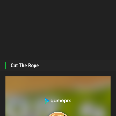
Cut The Rope