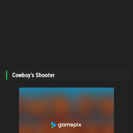
Cowboy's Shooter