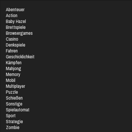
Abenteuer
Action
Baby Hazel
Brettspiele
Browsergames
Casino
Denkspiele
Fahren
Geschicklichkeit
Kämpfen
Mahjong
Memory
Mobil
Multiplayer
Puzzle
Schießen
Sonstige
Spielautomat
Sport
Strategie
Zombie