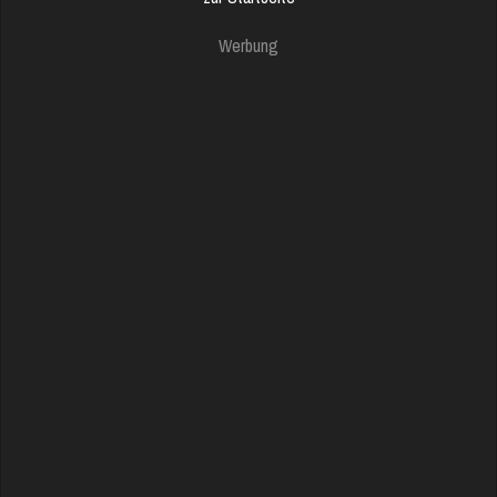
Werbung