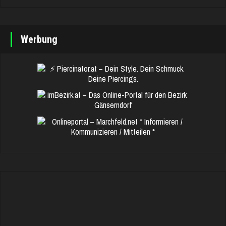
Werbung