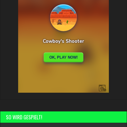
SO WIRD GESPIELT!