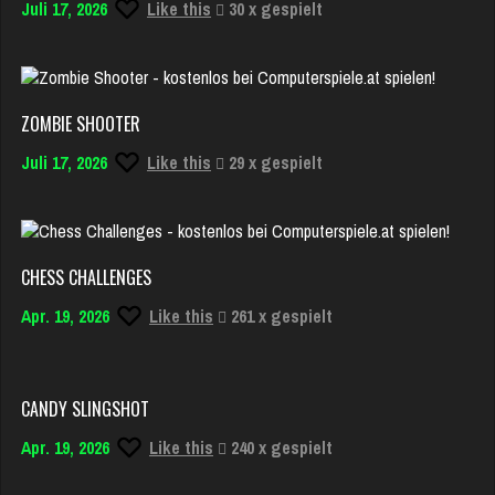
Juli 17, 2026
Like this
30 x gespielt
ZOMBIE SHOOTER
Juli 17, 2026
Like this
29 x gespielt
CHESS CHALLENGES
Apr. 19, 2026
Like this
261 x gespielt
CANDY SLINGSHOT
Apr. 19, 2026
Like this
240 x gespielt