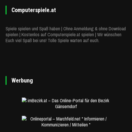
Computerspiele.at
Spiele spielen und Spaß haben | Ohne Anmeldung & ohne Download
spielen | Kostenlos auf Computerspiele.at spielen | Wir wünschen
Euch viel Spaß bei uns! Tolle Spiele warten auf euch.
Werbung