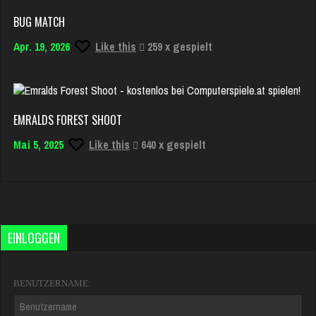
BUG MATCH
Apr. 19, 2026
Like this
259 x gespielt
EMRALDS FOREST SHOOT
Mai 5, 2025
Like this
640 x gespielt
EINLOGGEN
BENUTZERNAME: