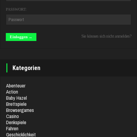
PASSWORT:
Sie können sich nicht anmelden?
Kategorien
Abenteuer
Action
Baby Hazel
Brettspiele
Browsergames
Casino
Denkspiele
Fahren
Geschicklichkeit