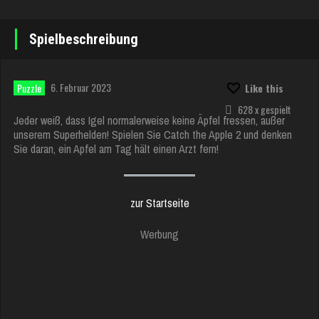
Spielbeschreibung
6. Februar 2023
Puzzle
Like this
628 x gespielt
Jeder weiß, dass Igel normalerweise keine Äpfel fressen, außer
unserem Superhelden! Spielen Sie Catch the Apple 2 und denken
Sie daran, ein Apfel am Tag hält einen Arzt fern!
zur Startseite
Werbung