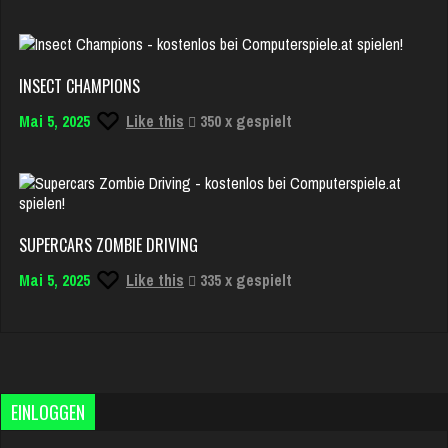
INSECT CHAMPIONS
Mai 5, 2025
Like this
350 x gespielt
SUPERCARS ZOMBIE DRIVING
Mai 5, 2025
Like this
335 x gespielt
EINLOGGEN