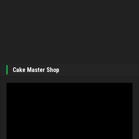
Cake Master Shop