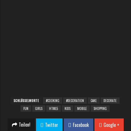
SCHLÜSSELWORTE
#COOKING
#DECORATION
CAKE
DECORATE
FUN
GIRLS
HTML5
KIDS
MOBILE
SHOPPING
Teilen!
Twitter
Facebook
Google +