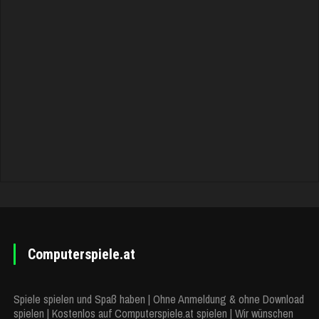
Computerspiele.at
Spiele spielen und Spaß haben | Ohne Anmeldung & ohne Download
spielen | Kostenlos auf Computerspiele.at spielen | Wir wünschen