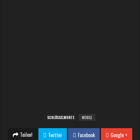
SCHLÜSSELWORTE
MOBILE
Teilen!
Twitter
Facebook
Google +