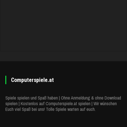
Computerspiele.at
Spiele spielen und Spaß haben | Ohne Anmeldung & ohne Download
spielen | Kostenlos auf Computerspiele.at spielen | Wir wünschen
Euch viel Spaß bei uns! Tolle Spiele warten auf euch.