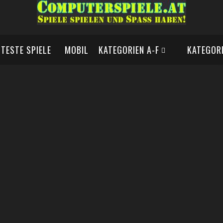
BTESTE SPIELE
MOBIL
KATEGORIEN A-F
KATEGORI