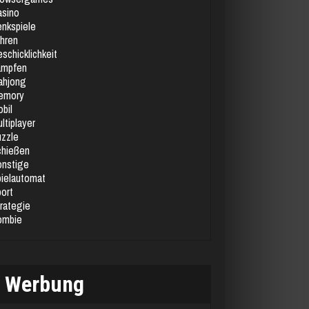
sino
nkspiele
hren
schicklichkeit
ämpfen
ahjong
emory
bil
ltiplayer
zzle
chießen
nstige
ielautomat
ort
rategie
ombie
Werbung