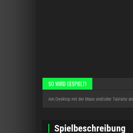
SO WIRD GESPIELT!
Am Desktop mit der Maus und/oder Tastatur am
Spielbeschreibung