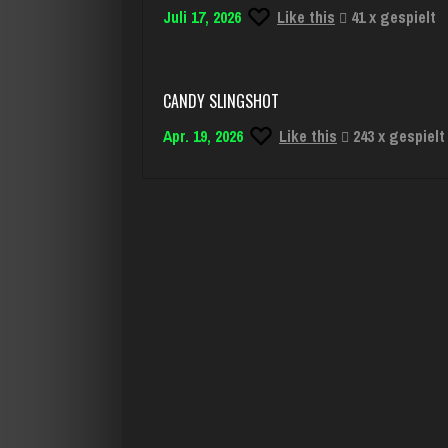
Juli 17, 2026
Like this
41 x gespielt
CANDY SLINGSHOT
Apr. 19, 2026
Like this
243 x gespielt