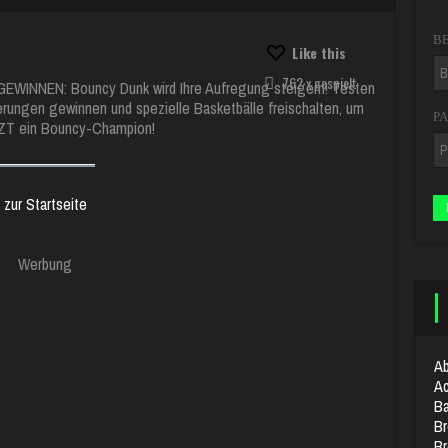
B
Like this
762 x gespielt
 GEWINNEN: Bouncy Dunk wird Ihre Aufregung steigern! Testen
derungen gewinnen und spezielle Basketbälle freischalten, um
P
ETZT ein Bouncy-Champion!
zur Startseite
Werbung
Ab
Ac
Ba
Br
B