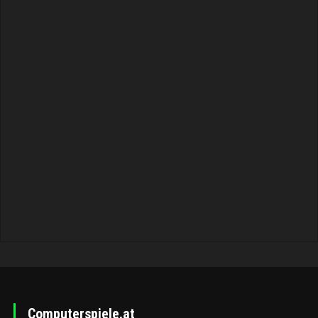
Computerspiele.at