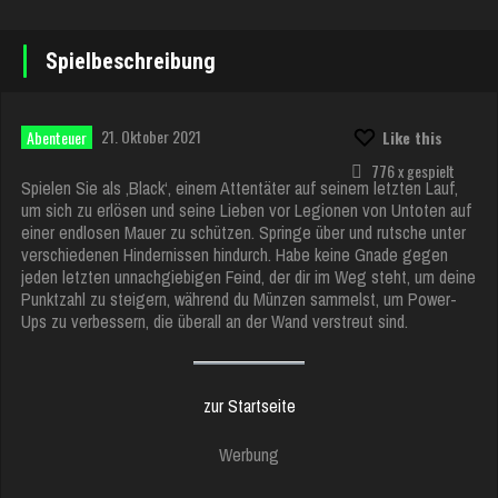
Spielbeschreibung
21. Oktober 2021
Abenteuer
Like this
776 x gespielt
Spielen Sie als ‚Black‘, einem Attentäter auf seinem letzten Lauf,
um sich zu erlösen und seine Lieben vor Legionen von Untoten auf
einer endlosen Mauer zu schützen. Springe über und rutsche unter
verschiedenen Hindernissen hindurch. Habe keine Gnade gegen
jeden letzten unnachgiebigen Feind, der dir im Weg steht, um deine
Punktzahl zu steigern, während du Münzen sammelst, um Power-
Ups zu verbessern, die überall an der Wand verstreut sind.
zur Startseite
Werbung