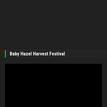
Baby Hazel Harvest Festival