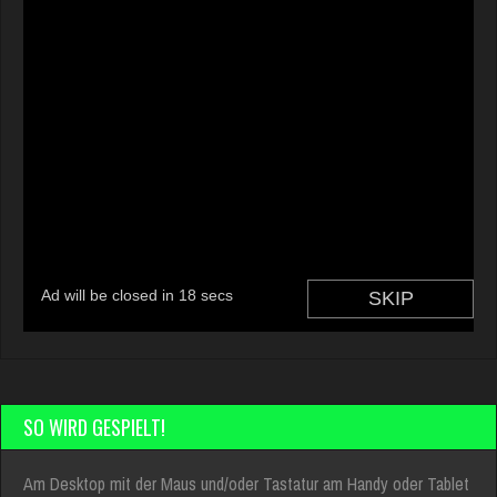
SO WIRD GESPIELT!
Am Desktop mit der Maus und/oder Tastatur am Handy oder Tablet