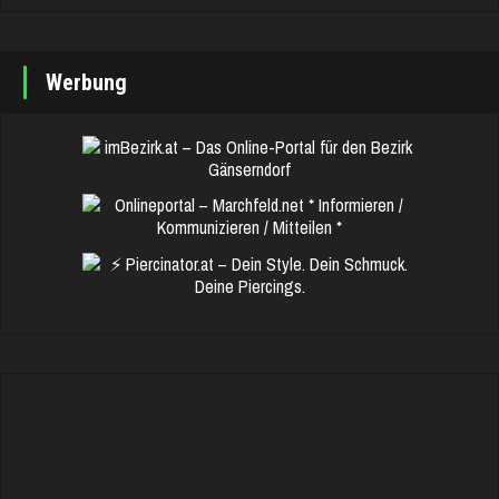
Werbung