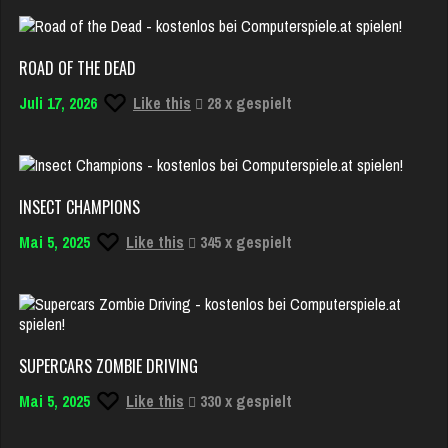
ROAD OF THE DEAD
Juli 17, 2026
Like this
28 x gespielt
INSECT CHAMPIONS
Mai 5, 2025
Like this
345 x gespielt
SUPERCARS ZOMBIE DRIVING
Mai 5, 2025
Like this
330 x gespielt