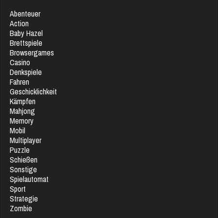
Abenteuer
Action
Baby Hazel
Brettspiele
Browsergames
Casino
Denkspiele
Fahren
Geschicklichkeit
Kämpfen
Mahjong
Memory
Mobil
Multiplayer
Puzzle
Schießen
Sonstige
Spielautomat
Sport
Strategie
Zombie