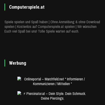
Computerspiele.at
Spiele spielen und Spaß haben | Ohne Anmeldung & ohne Download
spielen | Kostenlos auf Computerspiele.at spielen | Wir wünschen
Euch viel Spaß bei uns! Tolle Spiele warten auf euch.
Werbung