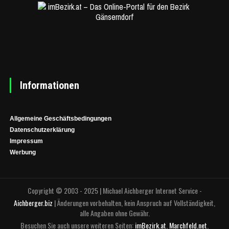
Informationen
Allgemeine Geschäftsbedingungen
Datenschutzerklärung
Impressum
Werbung
Copyright © 2003 - 2025 | Michael Aichberger Internet Service -
Aichberger.biz
| Änderungen vorbehalten, kein Anspruch auf Vollständigkeit,
alle Angaben ohne Gewähr.
Besuchen Sie auch unsere weiteren Seiten:
imBezirk.at
,
Marchfeld.net
,