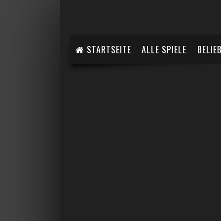
STARTSEITE
ALLE SPIELE
BELIE