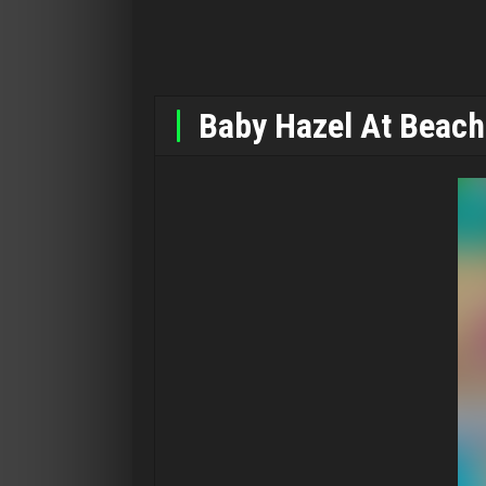
Baby Hazel At Beach