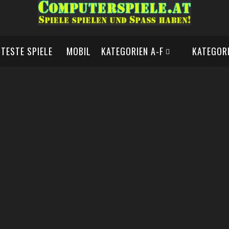
BTESTE SPIELE
MOBIL
KATEGORIEN A-F
KATEGORI