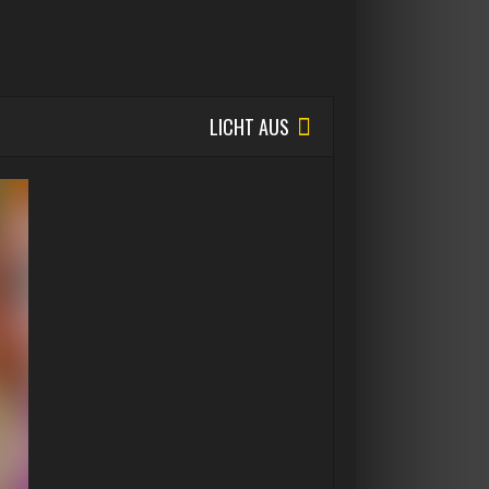
LICHT AUS