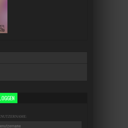
NLOGGEN
ENUTZERNAME: