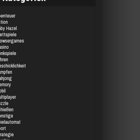
enteuer
tion
by Hazel
ettspiele
rowsergames
sino
nkspiele
hren
schicklichkeit
ämpfen
ahjong
emory
bil
ltiplayer
zzle
chießen
nstige
ielautomat
ort
rategie