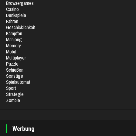
Browsergames
Casino
Denkspiele
Fahren
Geschicklichkeit
Kämpfen
Mahjong
Memory
Mobil
Multiplayer
Puzzle
Schießen
Sonstige
Spielautomat
Sport
Strategie
Zombie
Werbung