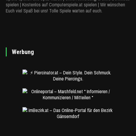
spielen | Kostenlos auf Computerspiele.at spielen | Wir wünschen
Euch viel Spaß bei uns! Tolle Spiele warten auf euch.
Werbung