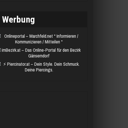
Werbung