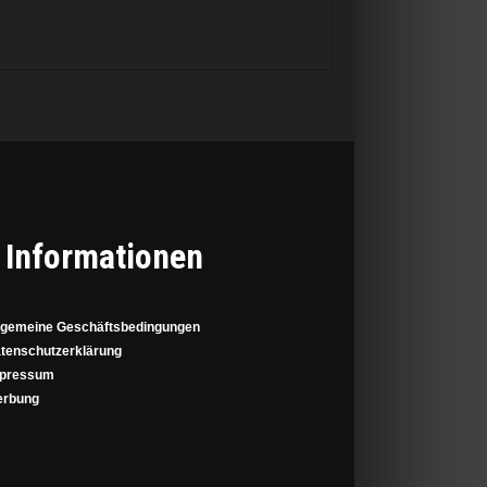
Informationen
lgemeine Geschäftsbedingungen
tenschutzerklärung
pressum
rbung