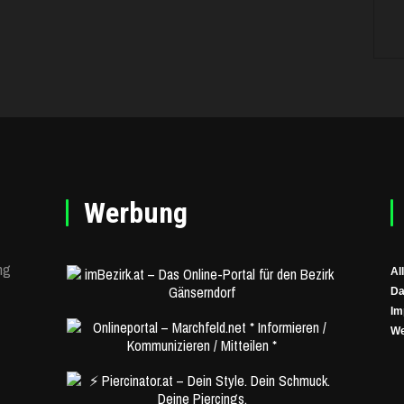
Werbung
ng
Al
Da
Im
We